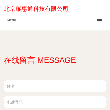
北京耀惠通科技有限公司
MENU
在线留言 MESSAGE