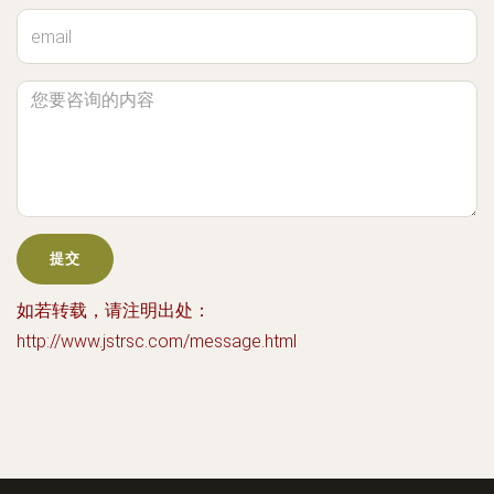
如若转载，请注明出处：
http://www.jstrsc.com/message.html